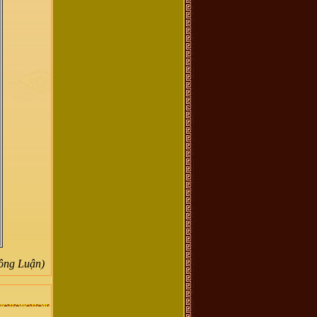
ông Luận)