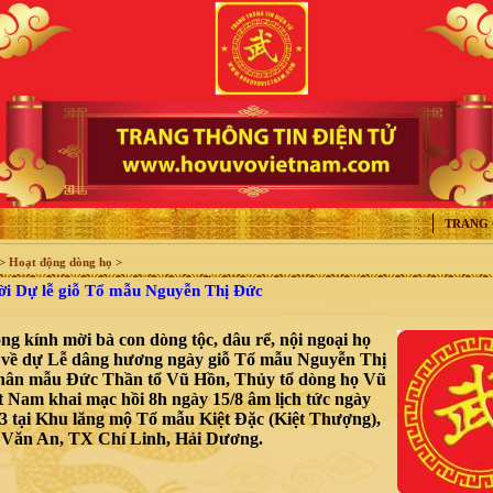
TRANG
>
Hoạt động dòng họ
>
i Dự lễ giỗ Tổ mẫu Nguyễn Thị Đức
ng kính mời bà con dòng tộc, dâu rể, nội ngoại họ
 về dự Lễ dâng hương ngày giỗ Tổ mẫu Nguyễn Thị
hân mẫu Đức Thần tổ Vũ Hồn, Thủy tổ dòng họ Vũ
t Nam khai mạc hồi 8h ngày 15/8 âm lịch tức ngày
13 tại Khu lăng mộ Tổ mẫu Kiệt Đặc (Kiệt Thượng),
Văn An, TX Chí Linh, Hải Dương.