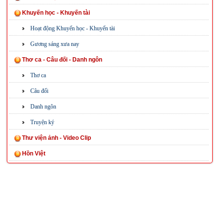
Khuyến học - Khuyến tài
Hoạt động Khuyến học - Khuyến tài
Gương sáng xưa nay
Thơ ca - Câu đối - Danh ngôn
Thơ ca
Câu đối
Danh ngôn
Truyện ký
Thư viện ảnh - Video Clip
Hồn Việt