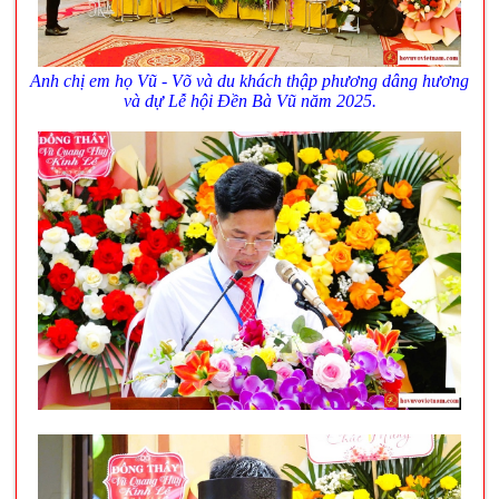
Anh chị em họ Vũ - Võ và du khách thập phương dâng hương
và dự Lễ hội Đền Bà Vũ năm 2025.