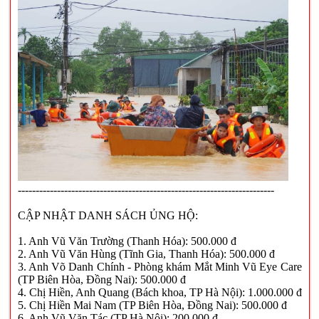
------------------------------------------------------------------------
CẬP NHẬT DANH SÁCH ỦNG HỘ:
1. Anh Vũ Văn Trường (Thanh Hóa): 500.000 đ
2. Anh Vũ Văn Hùng (Tĩnh Gia, Thanh Hóa): 500.000 đ
3. Anh Võ Danh Chính - Phòng khám Mắt Minh Vũ Eye Care
(TP Biên Hòa, Đồng Nai): 500.000 đ
4. Chị Hiền, Anh Quang (Bách khoa, TP Hà Nội): 1.000.000 đ
5. Chị Hiền Mai Nam (TP Biên Hòa, Đồng Nai): 500.000 đ
6. Anh Vũ Văn Tác (TP Hà Nội): 200.000 đ