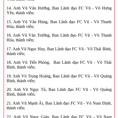
14. Anh Vũ Văn Hướng, Ban Lãnh đạo FC Vũ - Võ Hưng
Yên, thành viên;
15. Anh Vũ Văn Hùng, Ban Lãnh đạo FC Vũ - Võ Thanh
Hóa, thành viên;
16. Anh Vũ Văn Trường, Ban Lãnh đạo FC Vũ - Võ Thanh
Hóa, thành viên;
17. Anh Vũ Ngọc Huy, Ban Lãnh đạo FC Vũ - Võ Thái Bình,
thành viên;
18. Anh Vũ Tiến Phòng, Ban Lãnh đạo FC Vũ - Võ Thái
Bình, thành viên;
19. Anh Võ Trọng Hoàng, Ban Lãnh đạo FC Vũ - Võ Quảng
Bình, thành viên;
20. Anh Vũ Ngọc Tú, Ban Lãnh đạo FC Vũ - Võ Quảng
Bình, thành viên;
21. Anh Vũ Mạnh Ái, Ban Lãnh đạo FC Vũ - Võ Nam Định,
thành viên;
22. Anh Vũ Ngọc Giáp, Ban Lãnh đạo FC Vũ - Võ Nam