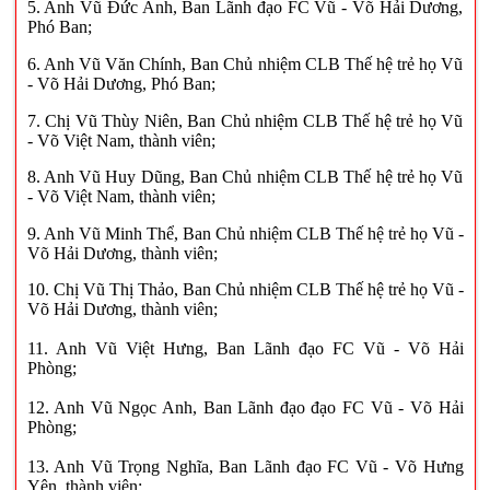
5. Anh Vũ Đức Anh, Ban Lãnh đạo FC Vũ - Võ Hải Dương,
Phó Ban;
6. Anh Vũ Văn Chính, Ban Chủ nhiệm CLB Thế hệ trẻ họ Vũ
- Võ Hải Dương, Phó Ban;
7. Chị Vũ Thùy Niên, Ban Chủ nhiệm CLB Thế hệ trẻ họ Vũ
- Võ Việt Nam, thành viên;
8. Anh Vũ Huy Dũng, Ban Chủ nhiệm CLB Thế hệ trẻ họ Vũ
- Võ Việt Nam, thành viên;
9. Anh Vũ Minh Thể, Ban Chủ nhiệm CLB Thế hệ trẻ họ Vũ -
Võ Hải Dương, thành viên;
10. Chị Vũ Thị Thảo, Ban Chủ nhiệm CLB Thế hệ trẻ họ Vũ -
Võ Hải Dương, thành viên;
11. Anh Vũ Việt Hưng, Ban Lãnh đạo FC Vũ - Võ Hải
Phòng;
12. Anh Vũ Ngọc Anh, Ban Lãnh đạo đạo FC Vũ - Võ Hải
Phòng;
13. Anh Vũ Trọng Nghĩa, Ban Lãnh đạo FC Vũ - Võ Hưng
Yên, thành viên;