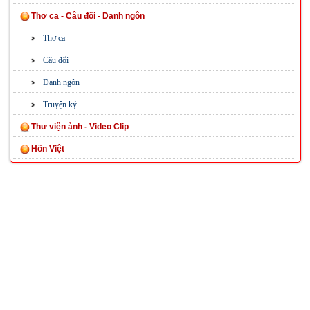
Thơ ca - Câu đối - Danh ngôn
Thơ ca
Câu đối
Danh ngôn
Truyện ký
Thư viện ảnh - Video Clip
Hồn Việt