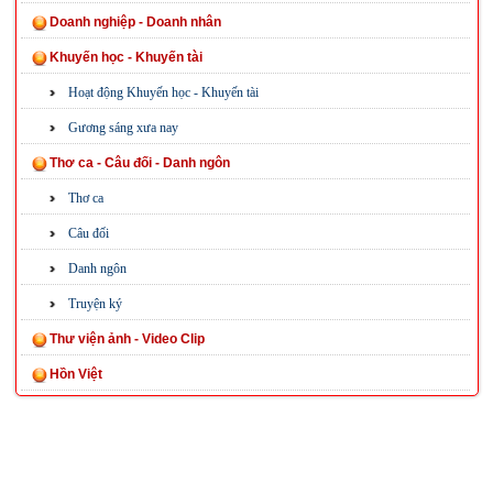
Doanh nghiệp - Doanh nhân
Khuyến học - Khuyến tài
Hoạt động Khuyến học - Khuyến tài
Gương sáng xưa nay
Thơ ca - Câu đối - Danh ngôn
Thơ ca
Câu đối
Danh ngôn
Truyện ký
Thư viện ảnh - Video Clip
Hồn Việt