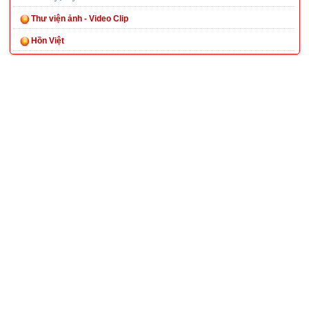
Thư viện ảnh - Video Clip
Hồn Việt