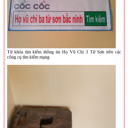
Từ khóa tìm kiếm thông tin Họ Vũ Chi 3 Từ Sơn trên các
công cụ tìm kiếm mạng