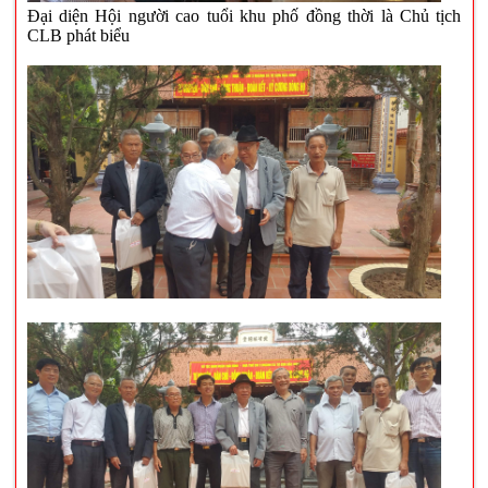
Đại diện Hội người cao tuổi khu phố đồng thời là Chủ tịch
CLB phát biểu