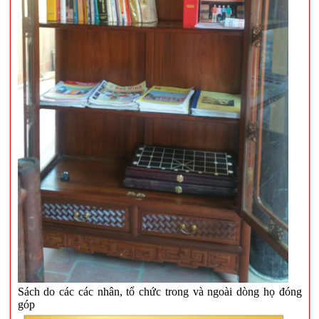
Sách do các các nhân, tổ chức trong và ngoài dòng họ đóng
góp