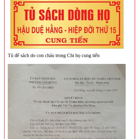
Tủ để sách do con cháu trong Chi họ cung tiến