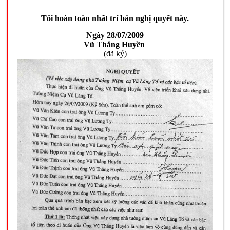
Tôi hoàn toàn nhất trí bản nghị quyết này.
Ngày 28/07/2009
Vũ Thắng Huyền
(đã ký)