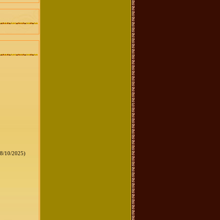
8/10/2025)