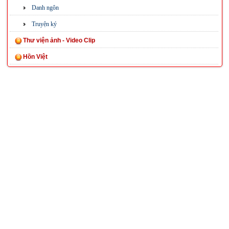
Danh ngôn
Truyện ký
Thư viện ảnh - Video Clip
Hồn Việt