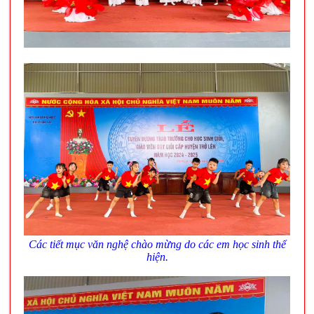
Các tiết mục văn nghệ chào mừng do các em học sinh thể
hiện.