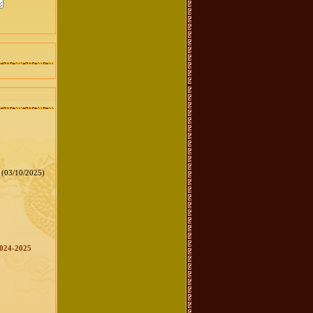
(03/10/2025)
2024-2025